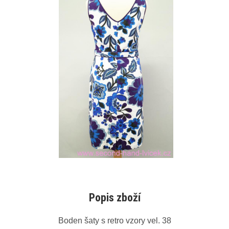
Popis zboží
Boden šaty s retro vzory vel. 38