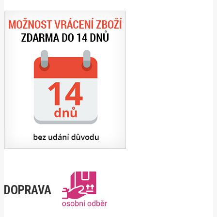
DOPRAVA