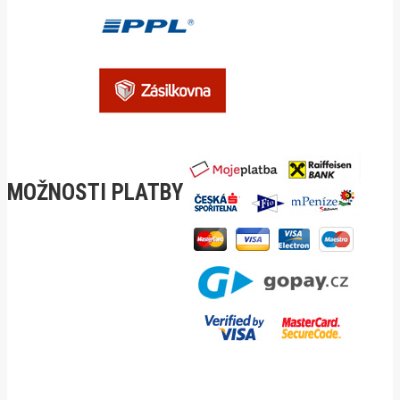
MOŽNOSTI PLATBY